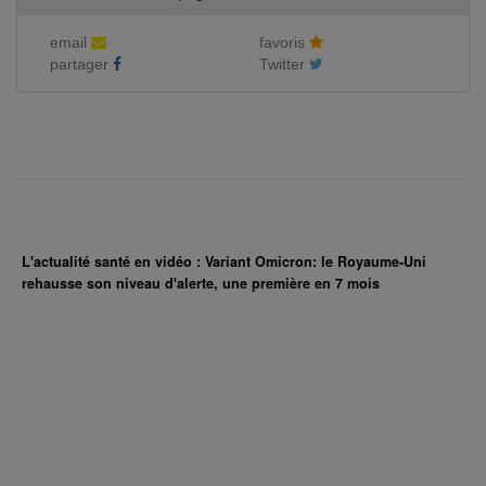
email
favoris
partager
Twitter
L'actualité santé en vidéo : Variant Omicron: le Royaume-Uni
rehausse son niveau d'alerte, une première en 7 mois