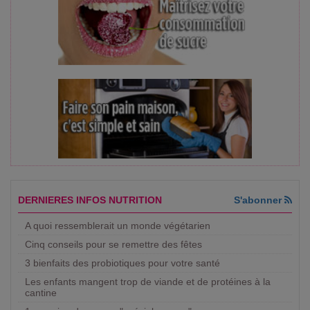
DERNIERES INFOS NUTRITION
S'abonner
A quoi ressemblerait un monde végétarien
Cinq conseils pour se remettre des fêtes
3 bienfaits des probiotiques pour votre santé
Les enfants mangent trop de viande et de protéines à la
cantine