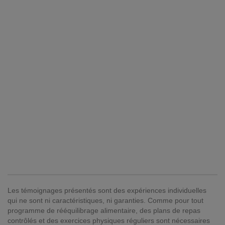
Les témoignages présentés sont des expériences individuelles
qui ne sont ni caractéristiques, ni garanties. Comme pour tout
programme de rééquilibrage alimentaire, des plans de repas
contrôlés et des exercices physiques réguliers sont nécessaires