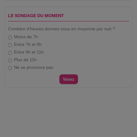
LE SONDAGE DU MOMENT
Combien d'heures dormez-vous en moyenne par nuit ?
Moins de 7h
Entre 7h et 9h
Entre 9h et 11h
Plus de 11h
Ne se prononce pas