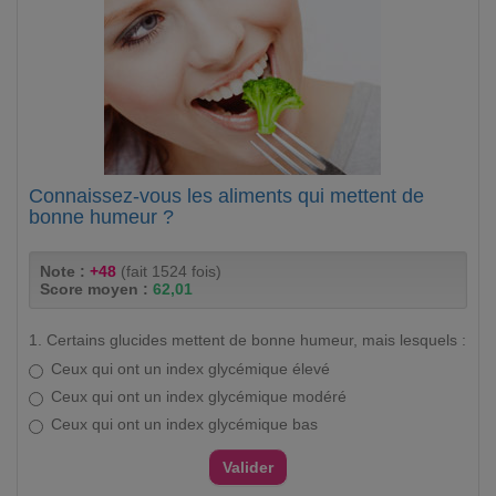
Connaissez-vous les aliments qui mettent de
bonne humeur ?
Note :
+48
(fait 1524 fois)
Score moyen :
62,01
1. Certains glucides mettent de bonne humeur, mais lesquels :
Ceux qui ont un index glycémique élevé
Ceux qui ont un index glycémique modéré
Ceux qui ont un index glycémique bas