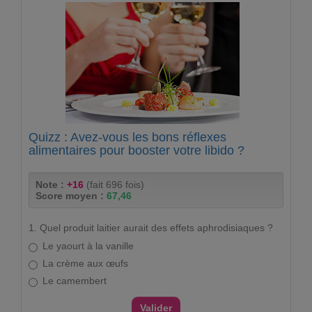
Quizz : Avez-vous les bons réflexes
alimentaires pour booster votre libido ?
Note :
+16
(fait 696 fois)
Score moyen :
67,46
1. Quel produit laitier aurait des effets aphrodisiaques ?
Le yaourt à la vanille
La crème aux œufs
Le camembert