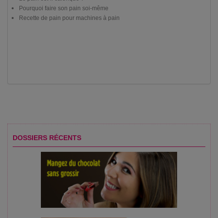
Pourquoi faire son pain soi-même
Recette de pain pour machines à pain
DOSSIERS RÉCENTS