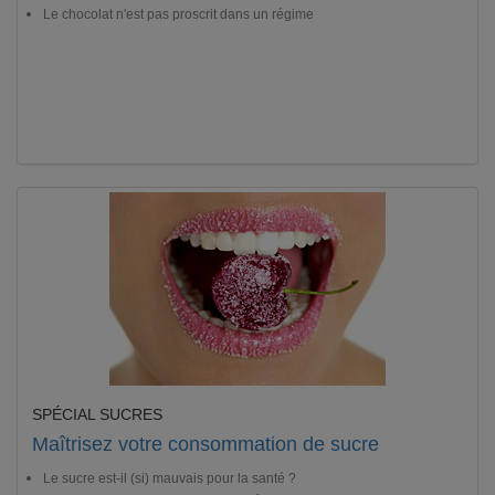
Le chocolat n'est pas proscrit dans un régime
SPÉCIAL SUCRES
Maîtrisez votre consommation de sucre
Le sucre est-il (si) mauvais pour la santé ?