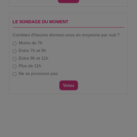
LE SONDAGE DU MOMENT
Combien d'heures dormez-vous en moyenne par nuit ?
Moins de 7h
Entre 7h et 9h
Entre 9h et 11h
Plus de 11h
Ne se prononce pas