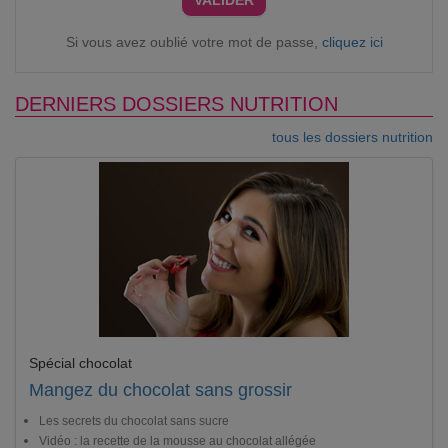
VALIDER
Si vous avez oublié votre mot de passe,
cliquez ici
DERNIERS DOSSIERS NUTRITION
tous les dossiers nutrition
Spécial chocolat
Mangez du chocolat sans grossir
Les secrets du chocolat sans sucre
Vidéo : la recette de la mousse au chocolat allégée