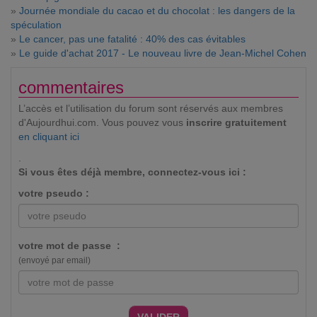
»
Journée mondiale du cacao et du chocolat : les dangers de la
spéculation
»
Le cancer, pas une fatalité : 40% des cas évitables
»
Le guide d'achat 2017 - Le nouveau livre de Jean-Michel Cohen
commentaires
L’accès et l’utilisation du forum sont réservés aux membres
d'Aujourdhui.com. Vous pouvez vous
inscrire gratuitement
en cliquant ici
.
Si vous êtes déjà membre, connectez-vous ici :
votre pseudo :
votre mot de passe :
(envoyé par email)