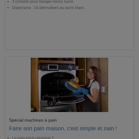
3 conseils pour manger moins sucré
Diaporama : 10 alternatives au sucre blanc
Spécial machines à pain
Faire son pain maison, c'est simple et sain !
Le pain est-il calorique ?