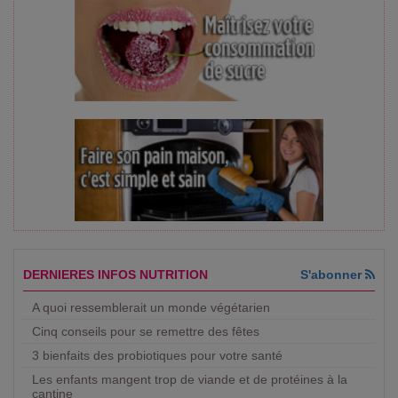
DERNIERES INFOS NUTRITION
S'abonner
A quoi ressemblerait un monde végétarien
Cinq conseils pour se remettre des fêtes
3 bienfaits des probiotiques pour votre santé
Les enfants mangent trop de viande et de protéines à la
cantine