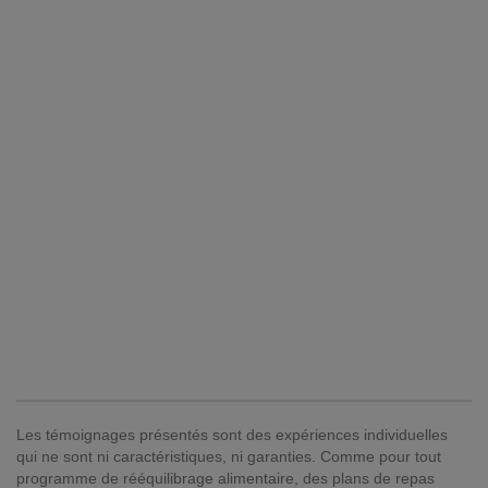
Les témoignages présentés sont des expériences individuelles
qui ne sont ni caractéristiques, ni garanties. Comme pour tout
programme de rééquilibrage alimentaire, des plans de repas