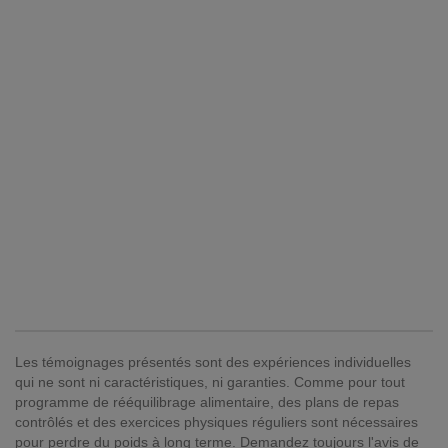
Les témoignages présentés sont des expériences individuelles
qui ne sont ni caractéristiques, ni garanties. Comme pour tout
programme de rééquilibrage alimentaire, des plans de repas
contrôlés et des exercices physiques réguliers sont nécessaires
pour perdre du poids à long terme. Demandez toujours l'avis de