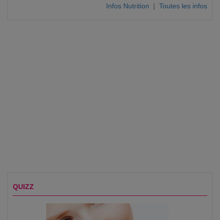
Infos Nutrition
|
Toutes les infos
QUIZZ