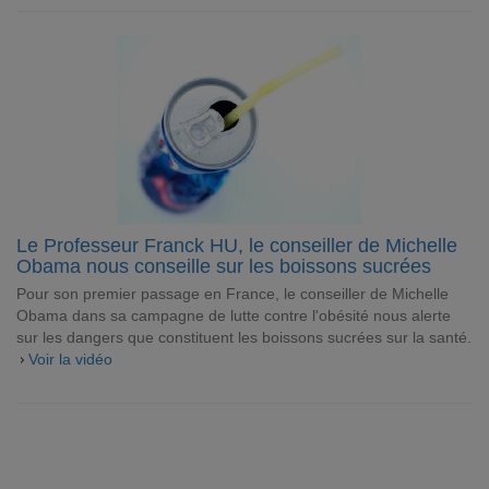
Le Professeur Franck HU, le conseiller de Michelle
Obama nous conseille sur les boissons sucrées
Pour son premier passage en France, le conseiller de Michelle
Obama dans sa campagne de lutte contre l'obésité nous alerte
sur les dangers que constituent les boissons sucrées sur la santé.
Voir la vidéo