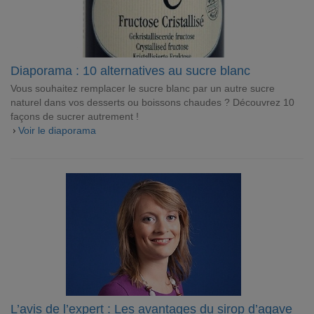
Diaporama : 10 alternatives au sucre blanc
Vous souhaitez remplacer le sucre blanc par un autre sucre
naturel dans vos desserts ou boissons chaudes ? Découvrez 10
façons de sucrer autrement !
Voir le diaporama
L’avis de l’expert : Les avantages du sirop d’agave