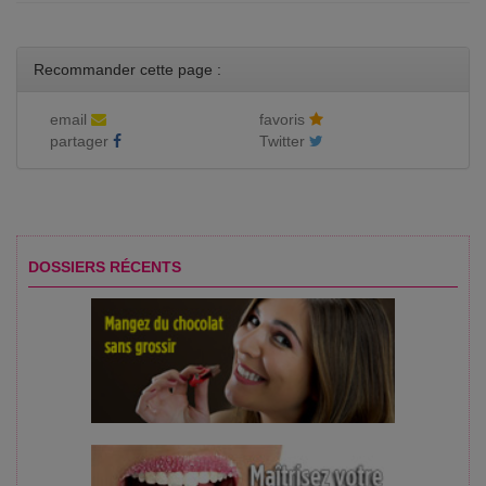
Recommander cette page :
email
favoris
partager
Twitter
DOSSIERS RÉCENTS