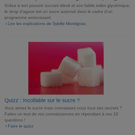
Grâce à son pouvoir sucrant élevé et son faible index glycémique,
le sirop d’agave est un sucre autorisé dans le cadre d’un
programme amincissant.
Lire les explications de Sybille Montignac
Quizz : Incollable sur le sucre ?
Vous aimez le sucre mais connaissez-vous tous ses secrets ?
Faites un test de vos connaissances en répondant à ces 10
questions !
Faire le quizz