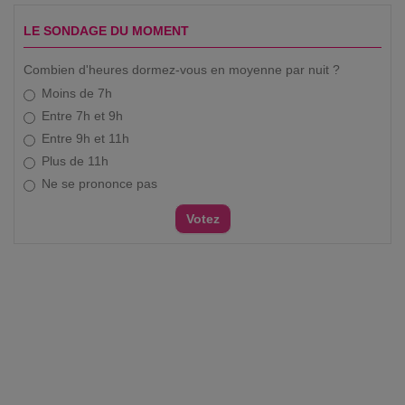
LE SONDAGE DU MOMENT
Combien d'heures dormez-vous en moyenne par nuit ?
Moins de 7h
Entre 7h et 9h
Entre 9h et 11h
Plus de 11h
Ne se prononce pas