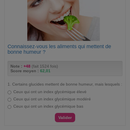
Connaissez-vous les aliments qui mettent de
bonne humeur ?
Note :
+48
(fait 1524 fois)
Score moyen :
62,01
1. Certains glucides mettent de bonne humeur, mais lesquels :
Ceux qui ont un index glycémique élevé
Ceux qui ont un index glycémique modéré
Ceux qui ont un index glycémique bas