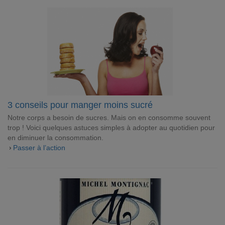
3 conseils pour manger moins sucré
Notre corps a besoin de sucres. Mais on en consomme souvent
trop ! Voici quelques astuces simples à adopter au quotidien pour
en diminuer la consommation.
Passer à l’action