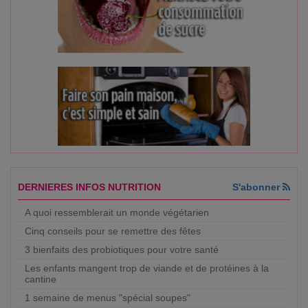
DERNIERES INFOS NUTRITION
S'abonner
A quoi ressemblerait un monde végétarien
Cinq conseils pour se remettre des fêtes
3 bienfaits des probiotiques pour votre santé
Les enfants mangent trop de viande et de protéines à la
cantine
1 semaine de menus "spécial soupes"