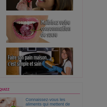
QUIZZ
Connaissez-vous les
aliments qui mettent de