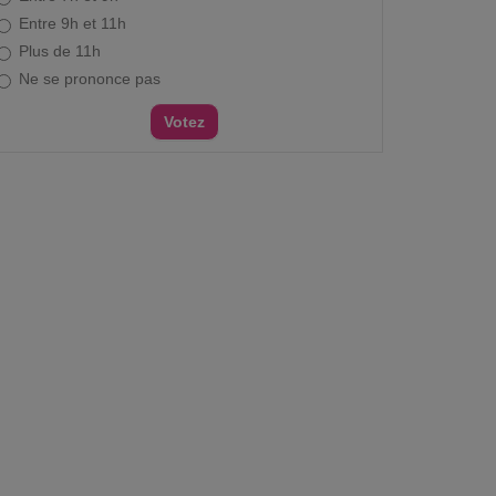
Entre 9h et 11h
Plus de 11h
Ne se prononce pas