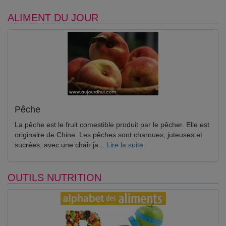
ALIMENT DU JOUR
Pêche
La pêche est le fruit comestible produit par le pêcher. Elle est
originaire de Chine. Les pêches sont charnues, juteuses et
sucrées, avec une chair ja...
Lire la suite
OUTILS NUTRITION