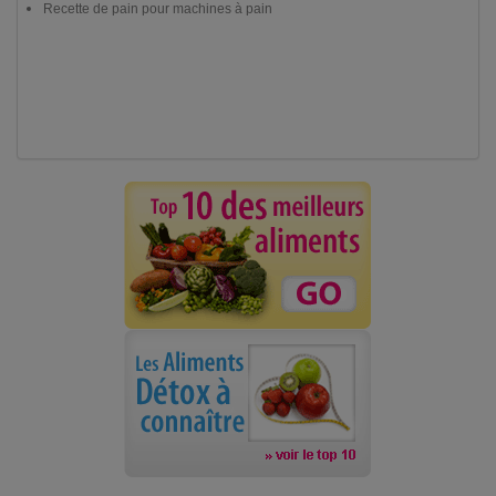
Recette de pain pour machines à pain