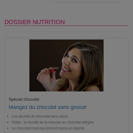
DOSSIER NUTRITION
Spécial chocolat
Mangez du chocolat sans grossir
Les secrets du chocolat sans sucre
Vidéo : la recette de la mousse au chocolat allégée
Le chocolat n'est pas proscrit dans un régime