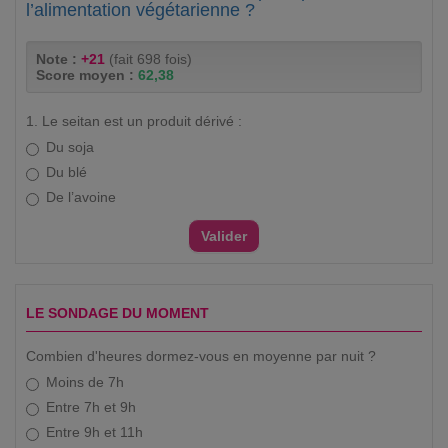
l’alimentation végétarienne ?
Note :
+21
(fait 698 fois)
Score moyen :
62,38
1. Le seitan est un produit dérivé :
Du soja
Du blé
De l’avoine
LE SONDAGE DU MOMENT
Combien d'heures dormez-vous en moyenne par nuit ?
Moins de 7h
Entre 7h et 9h
Entre 9h et 11h