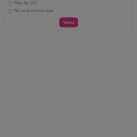
Plus de 11h
Ne se prononce pas