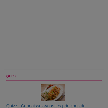
QUIZZ
Quizz : Connaissez-vous les principes de