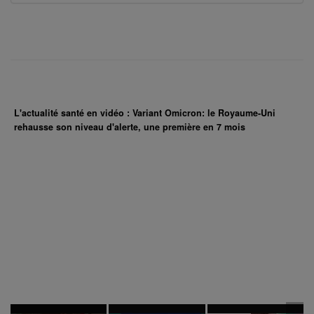
L'actualité santé en vidéo : Variant Omicron: le Royaume-Uni
rehausse son niveau d'alerte, une première en 7 mois