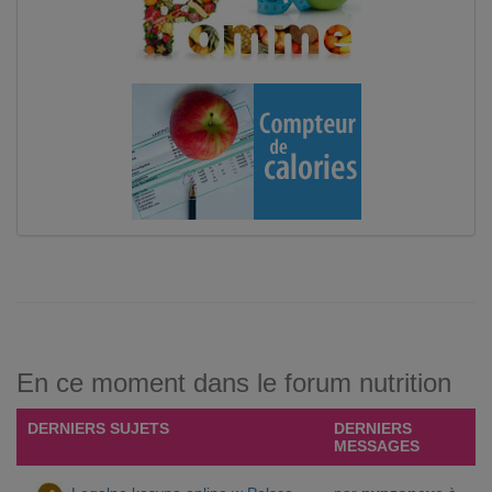
En ce moment dans le forum nutrition
DERNIERS SUJETS
DERNIERS
MESSAGES