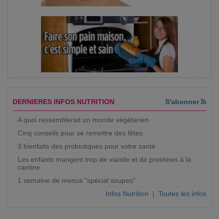
DERNIERES INFOS NUTRITION
S'abonner
A quoi ressemblerait un monde végétarien
Cinq conseils pour se remettre des fêtes
3 bienfaits des probiotiques pour votre santé
Les enfants mangent trop de viande et de protéines à la
cantine
1 semaine de menus "spécial soupes"
Infos Nutrition
|
Toutes les infos