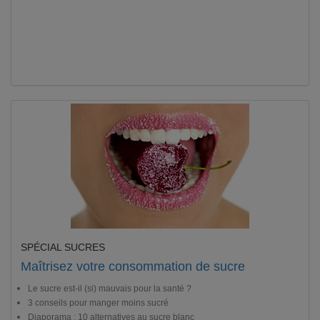
SPÉCIAL SUCRES
Maîtrisez votre consommation de sucre
Le sucre est-il (si) mauvais pour la santé ?
3 conseils pour manger moins sucré
Diaporama : 10 alternatives au sucre blanc