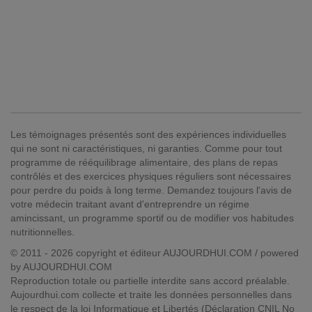
Les témoignages présentés sont des expériences individuelles
qui ne sont ni caractéristiques, ni garanties. Comme pour tout
programme de rééquilibrage alimentaire, des plans de repas
contrôlés et des exercices physiques réguliers sont nécessaires
pour perdre du poids à long terme. Demandez toujours l'avis de
votre médecin traitant avant d'entreprendre un régime
amincissant, un programme sportif ou de modifier vos habitudes
nutritionnelles.
© 2011 - 2026 copyright et éditeur AUJOURDHUI.COM / powered
by AUJOURDHUI.COM
Reproduction totale ou partielle interdite sans accord préalable.
Aujourdhui.com collecte et traite les données personnelles dans
le respect de la loi Informatique et Libertés (Déclaration CNIL No