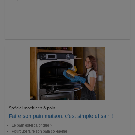
Spécial machines à pain
Faire son pain maison, c'est simple et sain !
Le pain est-il calorique ?
Pourquoi faire son pain soi-même