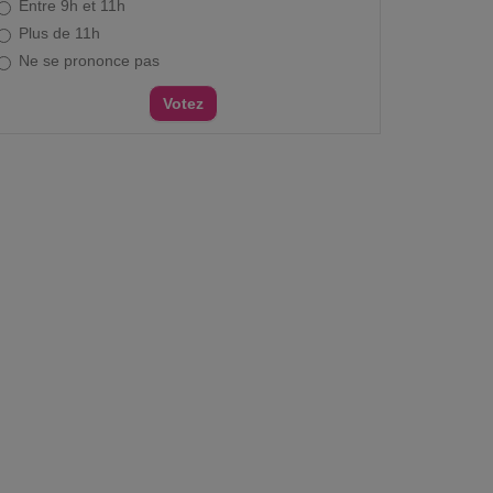
Entre 9h et 11h
Plus de 11h
Ne se prononce pas