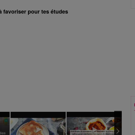
à favoriser pour tes études