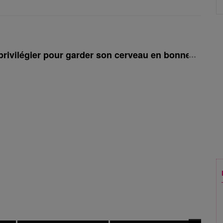
à privilégier pour garder son cerveau en bonne santé