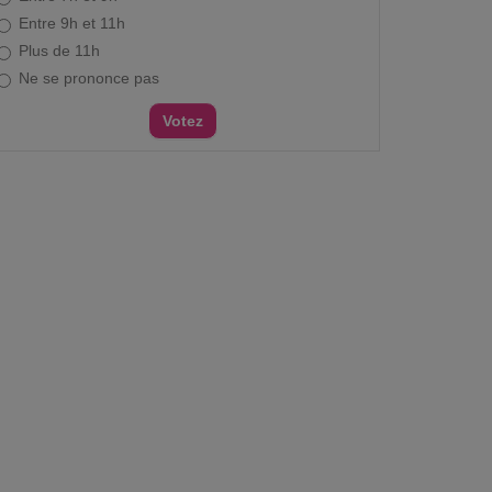
Entre 9h et 11h
Plus de 11h
Ne se prononce pas