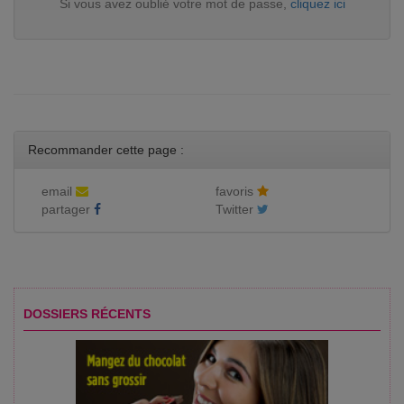
Si vous avez oublié votre mot de passe,
cliquez ici
Recommander cette page :
email
favoris
partager
Twitter
DOSSIERS RÉCENTS