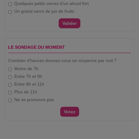
Quelques petits verres d’un alcool fort
Un grand verre de jus de fruits
LE SONDAGE DU MOMENT
Combien d'heures dormez-vous en moyenne par nuit ?
Moins de 7h
Entre 7h et 9h
Entre 9h et 11h
Plus de 11h
Ne se prononce pas