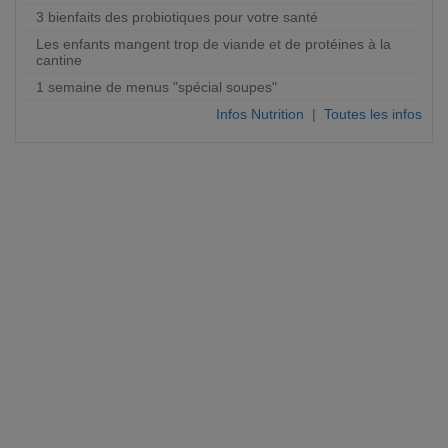
3 bienfaits des probiotiques pour votre santé
Les enfants mangent trop de viande et de protéines à la
cantine
1 semaine de menus "spécial soupes"
Infos Nutrition
|
Toutes les infos