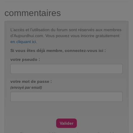
commentaires
L’accès et l’utilisation du forum sont réservés aux membres
d'Aujourdhui.com. Vous pouvez vous inscrire gratuitement
en cliquant ici
.
Si vous êtes déjà membre, connectez-vous ici :
votre pseudo :
votre mot de passe :
(envoyé par email)