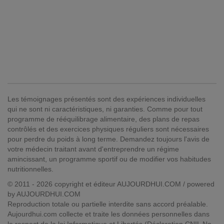
Les témoignages présentés sont des expériences individuelles
qui ne sont ni caractéristiques, ni garanties. Comme pour tout
programme de rééquilibrage alimentaire, des plans de repas
contrôlés et des exercices physiques réguliers sont nécessaires
pour perdre du poids à long terme. Demandez toujours l'avis de
votre médecin traitant avant d'entreprendre un régime
amincissant, un programme sportif ou de modifier vos habitudes
nutritionnelles.
© 2011 - 2026 copyright et éditeur AUJOURDHUI.COM / powered
by AUJOURDHUI.COM
Reproduction totale ou partielle interdite sans accord préalable.
Aujourdhui.com collecte et traite les données personnelles dans