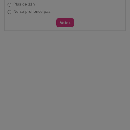
Plus de 11h
Ne se prononce pas