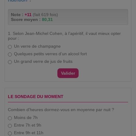
Note :
+11
(fait 619 fois)
Score moyen :
80,31
1. Selon Jean-Michel Cohen, à l’apéritif, il vaut mieux opter
pour :
Un verre de champagne
Quelques petits verres d’un alcool fort
Un grand verre de jus de fruits
LE SONDAGE DU MOMENT
Combien d'heures dormez-vous en moyenne par nuit ?
Moins de 7h
Entre 7h et 9h
Entre 9h et 11h