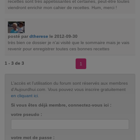
recettes sont très appétissantes et certaines, peut-être toutes
viendront enrichir mon cahier de recettes. Hum, merci !
posté par
dtherese
le 2012-09-30
très bien ce dossier je n'ai visité que le sommaire mais je vais
revenir pour enregistrer toutes ces bonnes recettes
1 - 3 de 3
1
L’accès et l’utilisation du forum sont réservés aux membres
d'Aujourdhui.com. Vous pouvez vous inscrire gratuitement
en cliquant ici
.
Si vous êtes déjà membre, connectez-vous ici :
votre pseudo :
votre mot de passe :