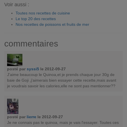
Voir aussi :
Toutes nos recettes de cuisine
Le top 20 des recettes
Nos recettes de poissons et fruits de mer
commentaires
posté par
syssi5
le 2012-09-27
J'aime beaucoup le Quinoa,et je prends chaque jour 30g de
baie de Goji ,j'aimerais bien essayer cette recette,mais avant
je voudrais savoir les calories,elle ne sont pas mentionner??
posté par
lierre
le 2012-09-27
Je ne connais pas le quinoa, mais je vais l'essayer. Toutes ces