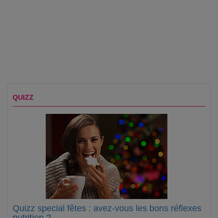
QUIZZ
Quizz special fêtes : avez-vous les bons réflexes
nutrition ?