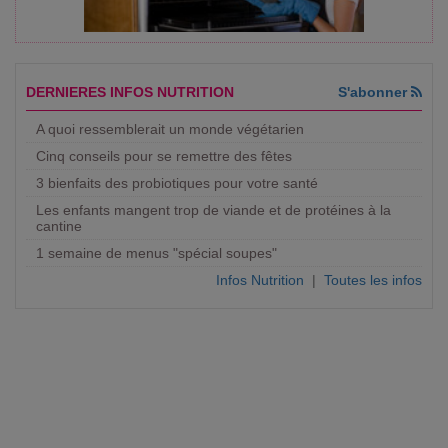
DERNIERES INFOS NUTRITION
S'abonner
A quoi ressemblerait un monde végétarien
Cinq conseils pour se remettre des fêtes
3 bienfaits des probiotiques pour votre santé
Les enfants mangent trop de viande et de protéines à la
cantine
1 semaine de menus "spécial soupes"
Infos Nutrition
|
Toutes les infos