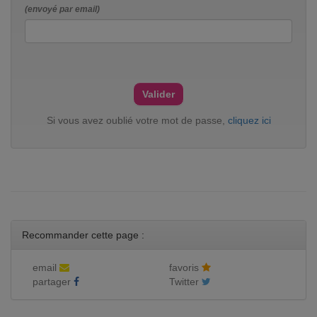
(envoyé par email)
Si vous avez oublié votre mot de passe,
cliquez ici
Recommander cette page :
email
favoris
partager
Twitter