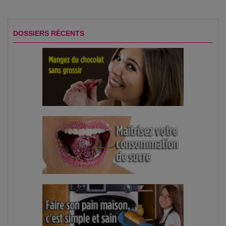
DOSSIERS RÉCENTS