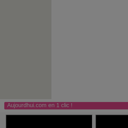
Aujourdhui.com en 1 clic !