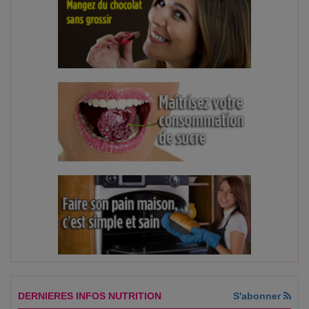
DERNIERES INFOS NUTRITION
S'abonner