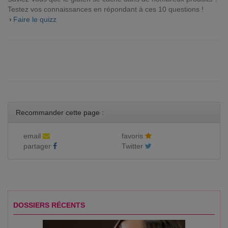
Testez vos connaissances en répondant à ces 10 questions !
Faire le quizz
Recommander cette page :
email
favoris
partager
Twitter
DOSSIERS RÉCENTS