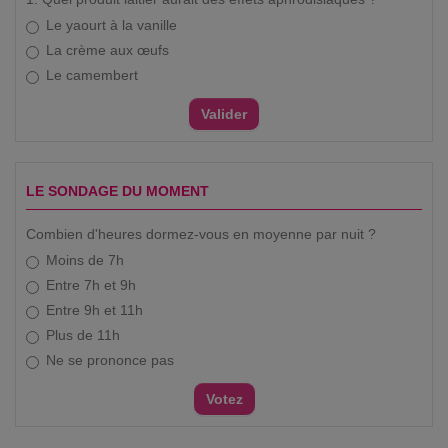
Le yaourt à la vanille
La crème aux œufs
Le camembert
LE SONDAGE DU MOMENT
Combien d'heures dormez-vous en moyenne par nuit ?
Moins de 7h
Entre 7h et 9h
Entre 9h et 11h
Plus de 11h
Ne se prononce pas