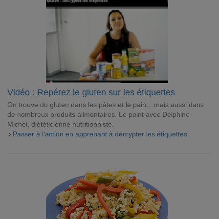
Vidéo : Repérez le gluten sur les étiquettes
On trouve du gluten dans les pâtes et le pain... mais aussi dans
de nombreux produits alimentaires. Le point avec Delphine
Michel, diététicienne nutritionniste.
Passer à l'action en apprenant à décrypter les étiquettes