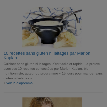
10 recettes sans gluten ni laitages par Marion
Kaplan
Cuisiner sans gluten ni laitages, c’est facile et rapide. La preuve
avec ces 10 recettes concoctées par Marion Kaplan, bio-
nutritionniste, auteur du programme « 15 jours pour manger sans
gluten ni laitages ».
Voir le diaporama