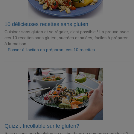
10 délicieuses recettes sans gluten
Cuisiner sans gluten et se régaler, c’est possible ! La preuve avec
ces 10 recettes sans gluten, sucrées et salées, faciles à préparer
à la maison.
Passer à l'action en préparant ces 10 recettes
Quizz : Incollable sur le gluten?
Saviez-vous que le gluten se cache dans de nombreux produits ?