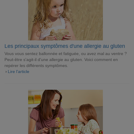
Les principaux symptômes d'une allergie au gluten
Vous vous sentez ballonnée et fatiguée, ou avez mal au ventre ?
Peut-être s'agit-il d'une allergie au gluten. Voici comment en
repérer les différents symptômes.
Lire l'article