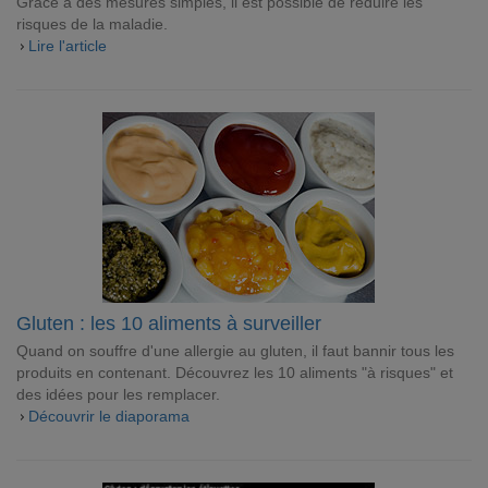
Grâce à des mesures simples, il est possible de réduire les
risques de la maladie.
Lire l'article
Gluten : les 10 aliments à surveiller
Quand on souffre d'une allergie au gluten, il faut bannir tous les
produits en contenant. Découvrez les 10 aliments "à risques" et
des idées pour les remplacer.
Découvrir le diaporama