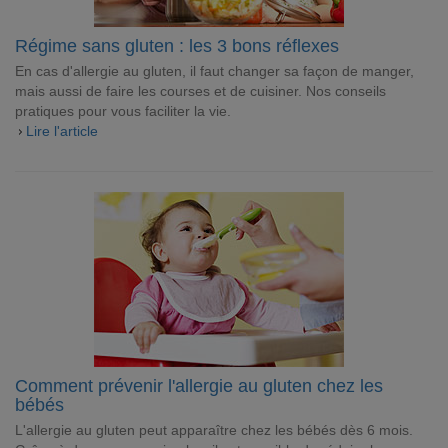
Régime sans gluten : les 3 bons réflexes
En cas d'allergie au gluten, il faut changer sa façon de manger,
mais aussi de faire les courses et de cuisiner. Nos conseils
pratiques pour vous faciliter la vie.
Lire l'article
Comment prévenir l'allergie au gluten chez les
bébés
L'allergie au gluten peut apparaître chez les bébés dès 6 mois.