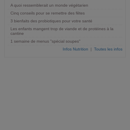
A quoi ressemblerait un monde végétarien
Cinq conseils pour se remettre des fêtes
3 bienfaits des probiotiques pour votre santé
Les enfants mangent trop de viande et de protéines à la
cantine
1 semaine de menus "spécial soupes"
Infos Nutrition
|
Toutes les infos