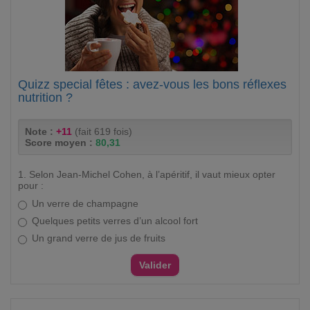
Quizz special fêtes : avez-vous les bons réflexes
nutrition ?
Note :
+11
(fait 619 fois)
Score moyen :
80,31
1. Selon Jean-Michel Cohen, à l’apéritif, il vaut mieux opter
pour :
Un verre de champagne
Quelques petits verres d’un alcool fort
Un grand verre de jus de fruits