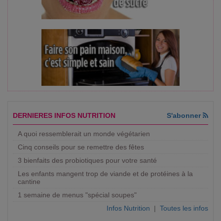
DERNIERES INFOS NUTRITION
S'abonner
A quoi ressemblerait un monde végétarien
Cinq conseils pour se remettre des fêtes
3 bienfaits des probiotiques pour votre santé
Les enfants mangent trop de viande et de protéines à la
cantine
1 semaine de menus "spécial soupes"
Infos Nutrition
|
Toutes les infos