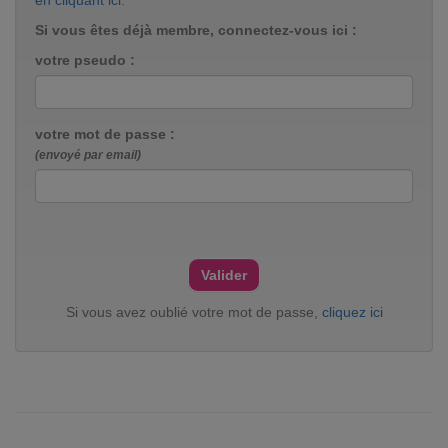
en cliquant ici
.
Si vous êtes déjà membre, connectez-vous ici :
votre pseudo :
votre mot de passe :
(envoyé par email)
Si vous avez oublié votre mot de passe,
cliquez ici