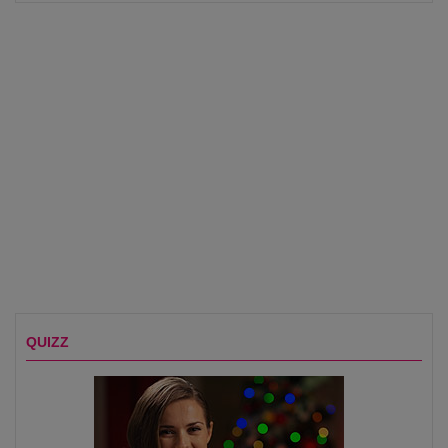
QUIZZ