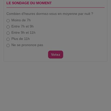
LE SONDAGE DU MOMENT
Combien d'heures dormez-vous en moyenne par nuit ?
Moins de 7h
Entre 7h et 9h
Entre 9h et 11h
Plus de 11h
Ne se prononce pas