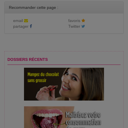
Recommander cette page :
email
favoris
partager
Twitter
DOSSIERS RÉCENTS