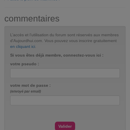
commentaires
L’accès et l’utilisation du forum sont réservés aux membres
d'Aujourdhui.com. Vous pouvez vous inscrire gratuitement
en cliquant ici
.
Si vous êtes déjà membre, connectez-vous ici :
votre pseudo :
votre mot de passe :
(envoyé par email)