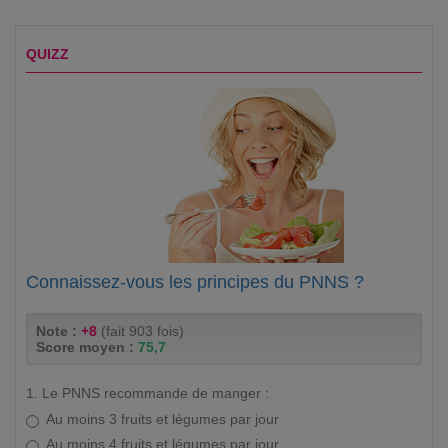
QUIZZ
Connaissez-vous les principes du PNNS ?
Note :
+8
(fait 903 fois)
Score moyen :
75,7
1. Le PNNS recommande de manger :
Au moins 3 fruits et légumes par jour
Au moins 4 fruits et légumes par jour