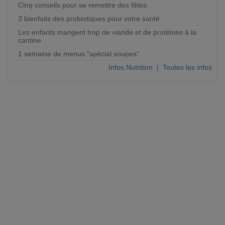
Cinq conseils pour se remettre des fêtes
3 bienfaits des probiotiques pour votre santé
Les enfants mangent trop de viande et de protéines à la
cantine
1 semaine de menus "spécial soupes"
Infos Nutrition
|
Toutes les infos