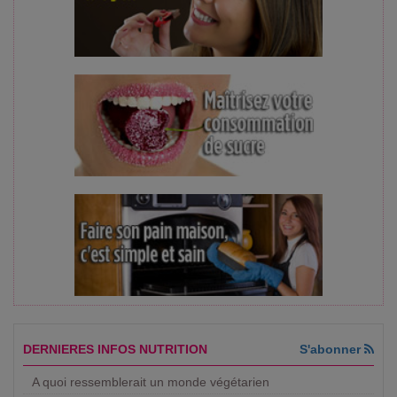
DERNIERES INFOS NUTRITION
S'abonner
A quoi ressemblerait un monde végétarien