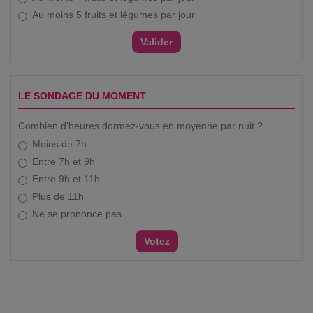
Au moins 5 fruits et légumes par jour
LE SONDAGE DU MOMENT
Combien d'heures dormez-vous en moyenne par nuit ?
Moins de 7h
Entre 7h et 9h
Entre 9h et 11h
Plus de 11h
Ne se prononce pas