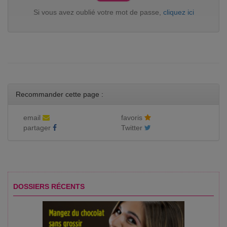
Si vous avez oublié votre mot de passe,
cliquez ici
Recommander cette page :
email
favoris
partager
Twitter
DOSSIERS RÉCENTS