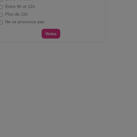
Entre 9h et 11h
Plus de 11h
Ne se prononce pas