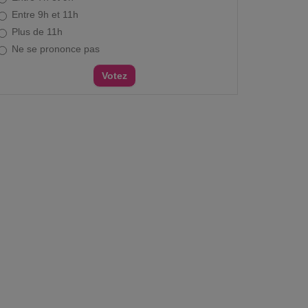
Entre 9h et 11h
Plus de 11h
Ne se prononce pas