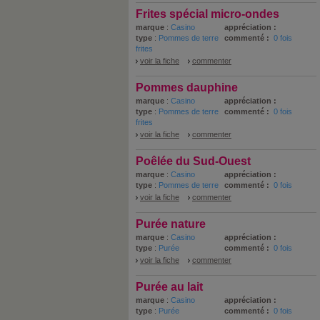
Frites spécial micro-ondes
marque
:
Casino
appréciation :
type
:
Pommes de terre
commenté :
0 fois
frites
voir la fiche
commenter
Pommes dauphine
marque
:
Casino
appréciation :
type
:
Pommes de terre
commenté :
0 fois
frites
voir la fiche
commenter
Poêlée du Sud-Ouest
marque
:
Casino
appréciation :
type
:
Pommes de terre
commenté :
0 fois
voir la fiche
commenter
Purée nature
marque
:
Casino
appréciation :
type
:
Purée
commenté :
0 fois
voir la fiche
commenter
Purée au lait
marque
:
Casino
appréciation :
type
:
Purée
commenté :
0 fois