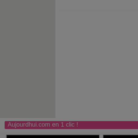
Aujourdhui.com en 1 clic !