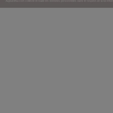
Aujourdhui.com collecte et traite les données personnelles dans le respect de la loi Inf