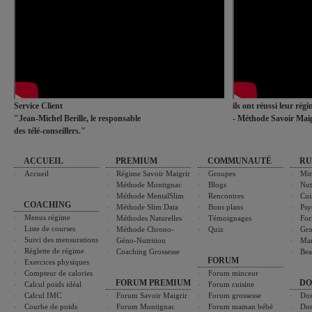
Service Client
ils ont réussi leur rég
"Jean-Michel Berille, le responsable
- Méthode Savoir Maig
des télé-conseillers."
ACCUEIL
PREMIUM
COMMUNAUTÉ
RU
Accueil
Régime Savoir Maigrir
Groupes
Min
Méthode Montignac
Blogs
Nut
Méthode MentalSlim
Rencontres
Cui
COACHING
Méthode Slim Data
Bons plans
Psy
Menus régime
Méthodes Naturelles
Témoignages
For
Liste de courses
Méthode Chrono-
Quiz
Gro
Suivi des mensurations
Géno-Nutrition
Ma
Réglette de régime
Coaching Grossesse
Bea
FORUM
Exercices physiques
Compteur de calories
Forum minceur
FORUM PREMIUM
DO
Calcul poids idéal
Forum cuisine
Calcul IMC
Forum Savoir Maigrir
Forum grossesse
Dos
Courbe de poids
Forum Montignac
Forum maman bébé
Dos