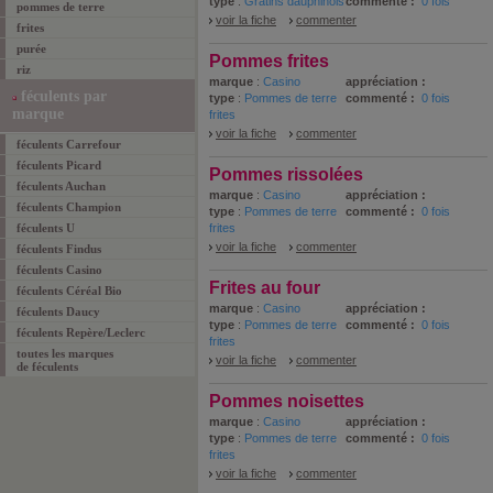
type
:
Gratins dauphinois
commenté :
0 fois
pommes de terre
voir la fiche
commenter
frites
purée
Pommes frites
riz
marque
:
Casino
appréciation :
féculents par
type
:
Pommes de terre
commenté :
0 fois
marque
frites
voir la fiche
commenter
féculents Carrefour
féculents Picard
Pommes rissolées
féculents Auchan
marque
:
Casino
appréciation :
féculents Champion
type
:
Pommes de terre
commenté :
0 fois
féculents U
frites
voir la fiche
commenter
féculents Findus
féculents Casino
Frites au four
féculents Céréal Bio
marque
:
Casino
appréciation :
féculents Daucy
type
:
Pommes de terre
commenté :
0 fois
féculents Repère/Leclerc
frites
toutes les marques
voir la fiche
commenter
de féculents
Pommes noisettes
marque
:
Casino
appréciation :
type
:
Pommes de terre
commenté :
0 fois
frites
voir la fiche
commenter