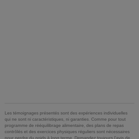
Les témoignages présentés sont des expériences individuelles
qui ne sont ni caractéristiques, ni garanties. Comme pour tout
programme de rééquilibrage alimentaire, des plans de repas
contrôlés et des exercices physiques réguliers sont nécessaires
pour perdre du poids à long terme. Demandez toujours l'avis de