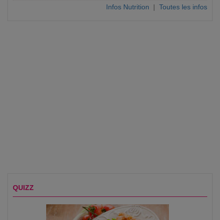
Infos Nutrition
|
Toutes les infos
QUIZZ