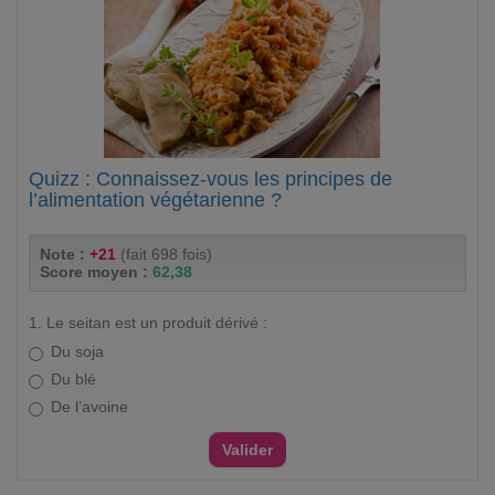
Quizz : Connaissez-vous les principes de
l’alimentation végétarienne ?
Note :
+21
(fait 698 fois)
Score moyen :
62,38
1. Le seitan est un produit dérivé :
Du soja
Du blé
De l’avoine