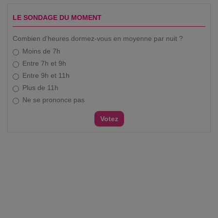
LE SONDAGE DU MOMENT
Combien d'heures dormez-vous en moyenne par nuit ?
Moins de 7h
Entre 7h et 9h
Entre 9h et 11h
Plus de 11h
Ne se prononce pas