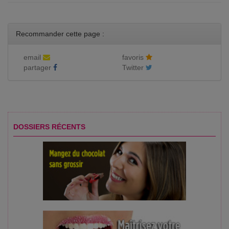
Recommander cette page :
email
favoris
partager
Twitter
DOSSIERS RÉCENTS