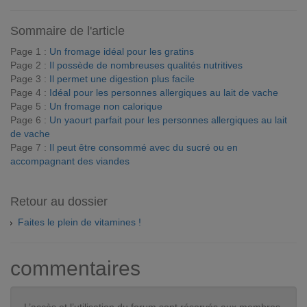
Sommaire de l'article
Page 1 :
Un fromage idéal pour les gratins
Page 2 :
Il possède de nombreuses qualités nutritives
Page 3 :
Il permet une digestion plus facile
Page 4 :
Idéal pour les personnes allergiques au lait de vache
Page 5 :
Un fromage non calorique
Page 6 :
Un yaourt parfait pour les personnes allergiques au lait
de vache
Page 7 :
Il peut être consommé avec du sucré ou en
accompagnant des viandes
Retour au dossier
Faites le plein de vitamines !
commentaires