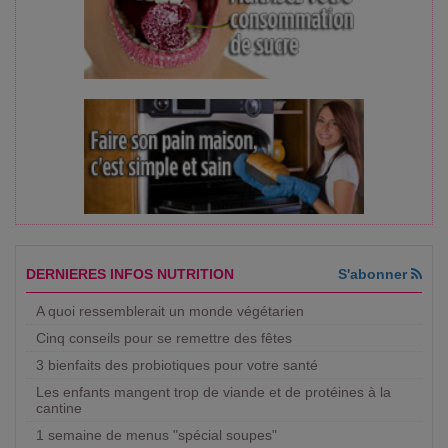
DERNIERES INFOS NUTRITION
S'abonner
A quoi ressemblerait un monde végétarien
Cinq conseils pour se remettre des fêtes
3 bienfaits des probiotiques pour votre santé
Les enfants mangent trop de viande et de protéines à la
cantine
1 semaine de menus "spécial soupes"