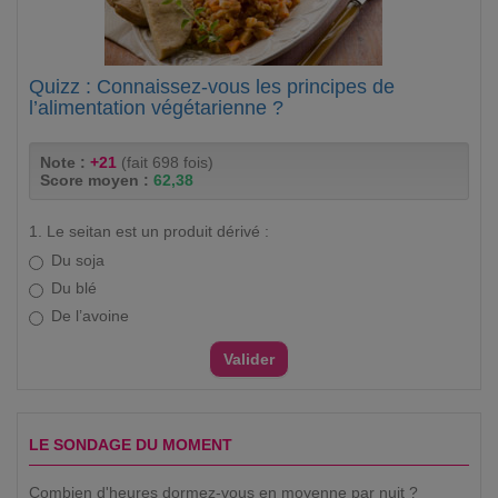
Quizz : Connaissez-vous les principes de
l’alimentation végétarienne ?
Note :
+21
(fait 698 fois)
Score moyen :
62,38
1. Le seitan est un produit dérivé :
Du soja
Du blé
De l’avoine
LE SONDAGE DU MOMENT
Combien d'heures dormez-vous en moyenne par nuit ?