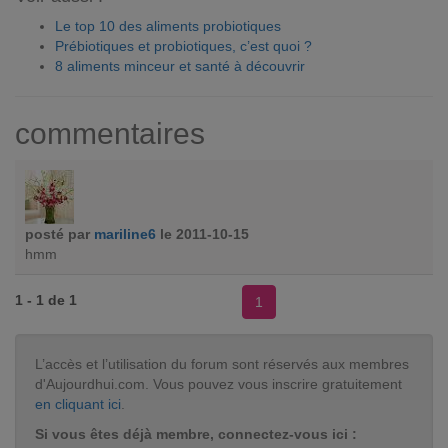
Le top 10 des aliments probiotiques
Prébiotiques et probiotiques, c’est quoi ?
8 aliments minceur et santé à découvrir
commentaires
posté par
mariline6
le 2011-10-15
hmm
1 - 1 de 1
1
L’accès et l’utilisation du forum sont réservés aux membres
d'Aujourdhui.com. Vous pouvez vous inscrire gratuitement
en cliquant ici
.
Si vous êtes déjà membre, connectez-vous ici :