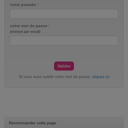
votre pseudo :
votre mot de passe :
(envoyé par email)
Si vous avez oublié votre mot de passe,
cliquez ici
Recommander cette page :