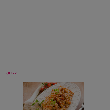
QUIZZ