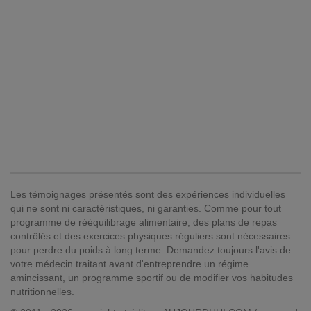
Les témoignages présentés sont des expériences individuelles
qui ne sont ni caractéristiques, ni garanties. Comme pour tout
programme de rééquilibrage alimentaire, des plans de repas
contrôlés et des exercices physiques réguliers sont nécessaires
pour perdre du poids à long terme. Demandez toujours l'avis de
votre médecin traitant avant d'entreprendre un régime
amincissant, un programme sportif ou de modifier vos habitudes
nutritionnelles.