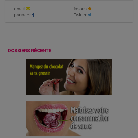
email
favoris
partager
Twitter
DOSSIERS RÉCENTS