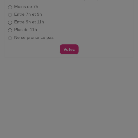
Moins de 7h
Entre 7h et 9h
Entre 9h et 11h
Plus de 11h
Ne se prononce pas