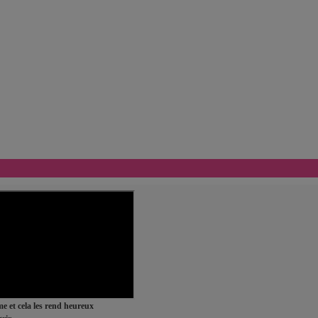
ime et cela les rend heureux