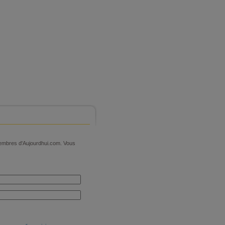
 membres d'Aujourdhui.com. Vous