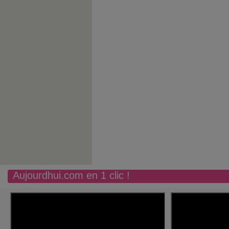
Aujourdhui.com en 1 clic !