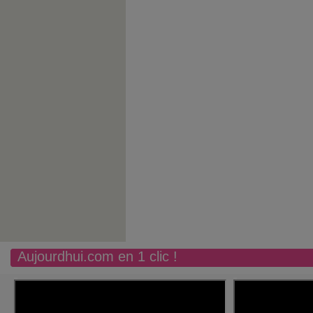
Aujourdhui.com en 1 clic !