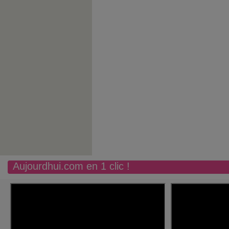
Aujourdhui.com en 1 clic !