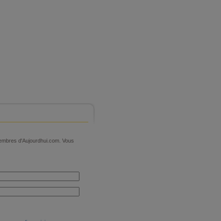
 membres d'Aujourdhui.com. Vous