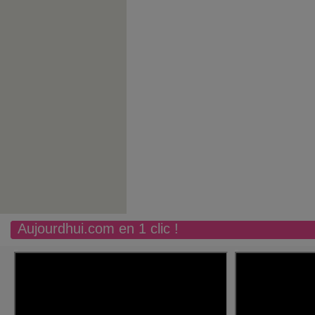
Aujourdhui.com en 1 clic !