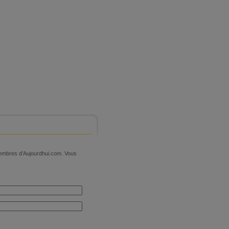
 membres d'Aujourdhui.com. Vous