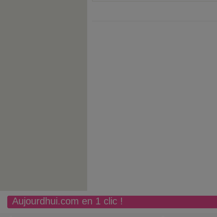
Aujourdhui.com en 1 clic !