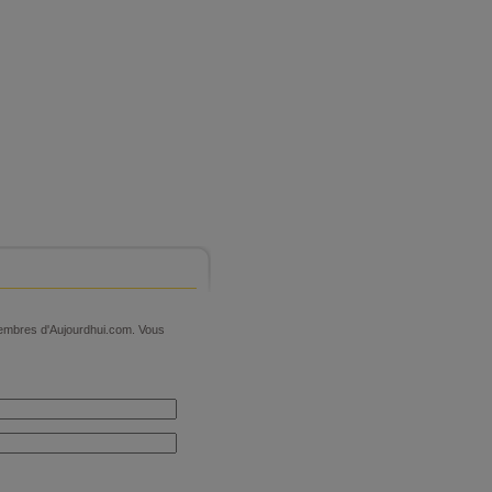
 membres d'Aujourdhui.com. Vous