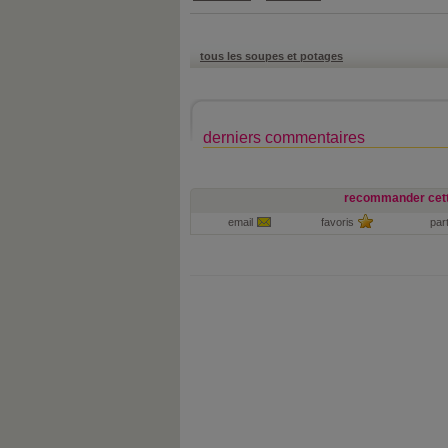
tous les soupes et potages
derniers commentaires
recommander cett
email
favoris
par