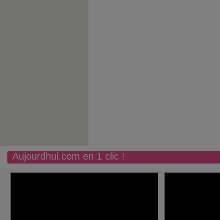
Aujourdhui.com en 1 clic !