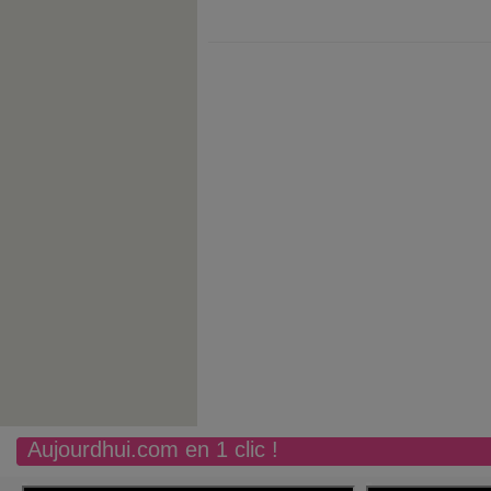
Aujourdhui.com en 1 clic !