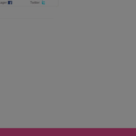
tager
Twitter